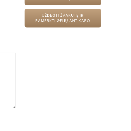
UŽDEGTI ŽVAKUTĘ IR
PAMERKTI GĖLIŲ ANT KAPO