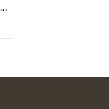
aujo,