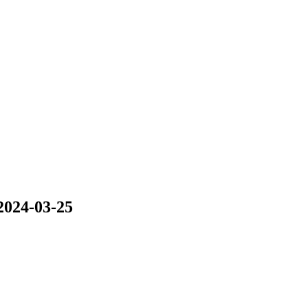
024-03-25