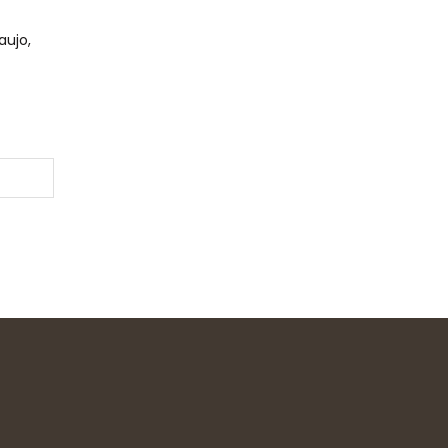
aujo,