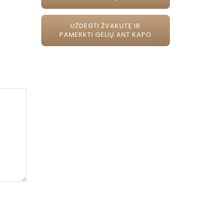
UŽDEGTI ŽVAKUTĘ IR
PAMERKTI GĖLIŲ ANT KAPO