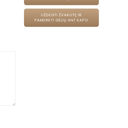
UŽDEGTI ŽVAKUTĘ IR
PAMERKTI GĖLIŲ ANT KAPO