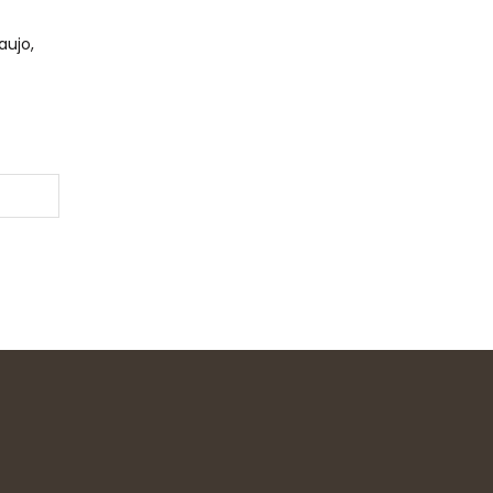
aujo,