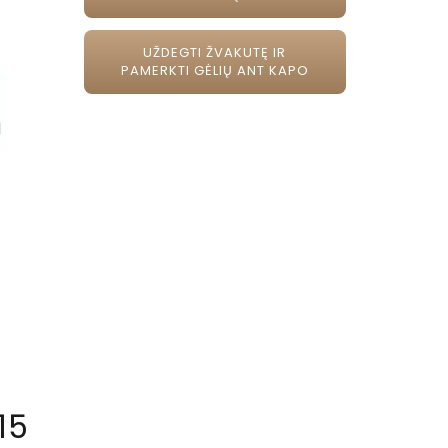
UŽDEGTI ŽVAKUTĘ IR
PAMERKTI GĖLIŲ ANT KAPO
15