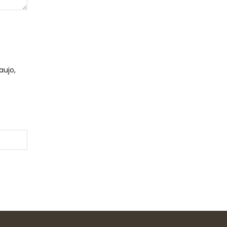
aujo,