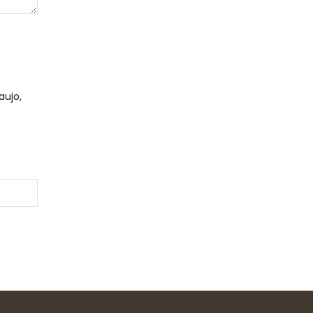
aujo,