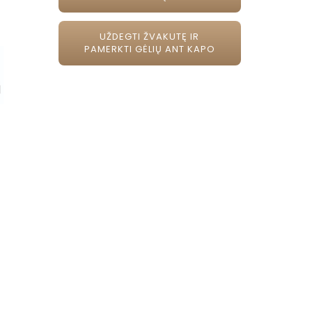
UŽDEGTI ŽVAKUTĘ IR
PAMERKTI GĖLIŲ ANT KAPO