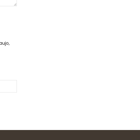
aujo,