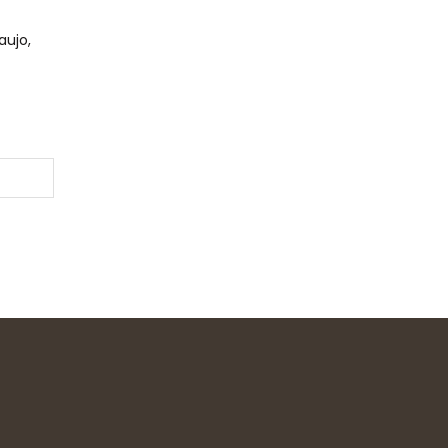
aujo,