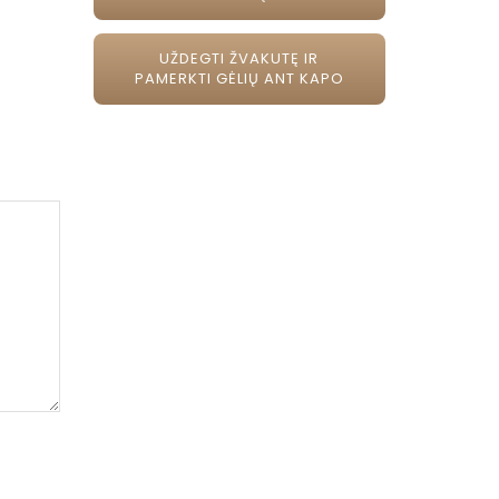
UŽDEGTI ŽVAKUTĘ IR
PAMERKTI GĖLIŲ ANT KAPO