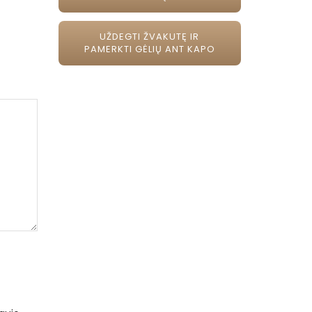
UŽDEGTI ŽVAKUTĘ IR
PAMERKTI GĖLIŲ ANT KAPO