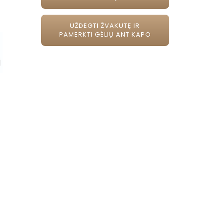
UŽDEGTI ŽVAKUTĘ IR
PAMERKTI GĖLIŲ ANT KAPO