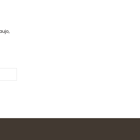
aujo,