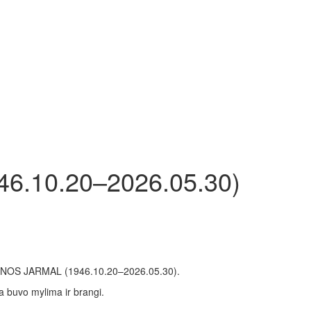
6.10.20–2026.05.30)
NINOS JARMAL (1946.10.20–2026.05.30).
a buvo mylima ir brangi.