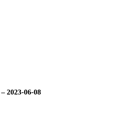
 2023-06-08