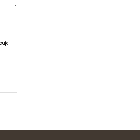
aujo,