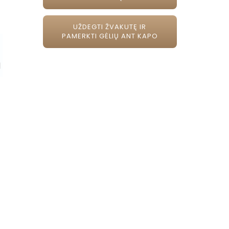
UŽDEGTI ŽVAKUTĘ IR
PAMERKTI GĖLIŲ ANT KAPO