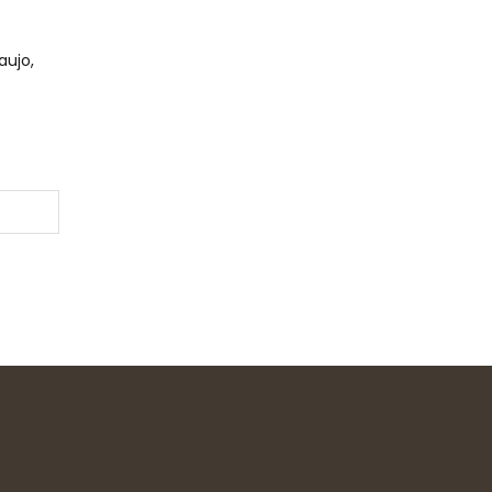
aujo,