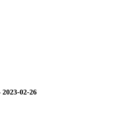
023-02-26