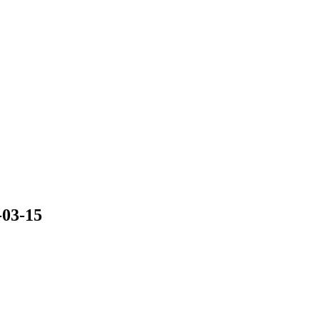
03-15