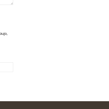
aujo,