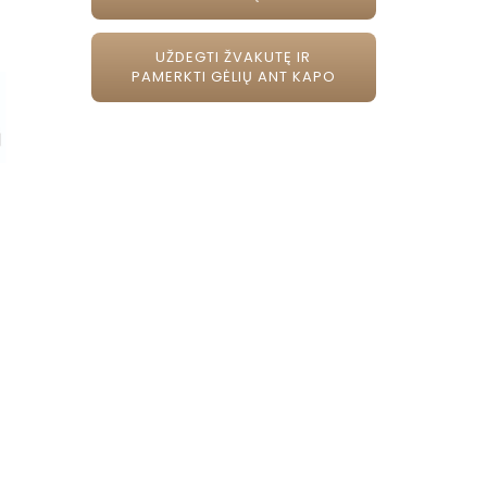
UŽDEGTI ŽVAKUTĘ IR
PAMERKTI GĖLIŲ ANT KAPO