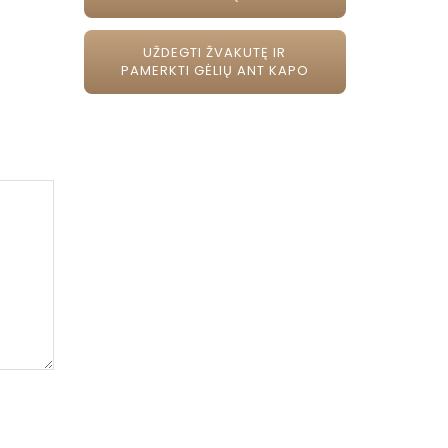
UŽDEGTI ŽVAKUTĘ IR
PAMERKTI GĖLIŲ ANT KAPO