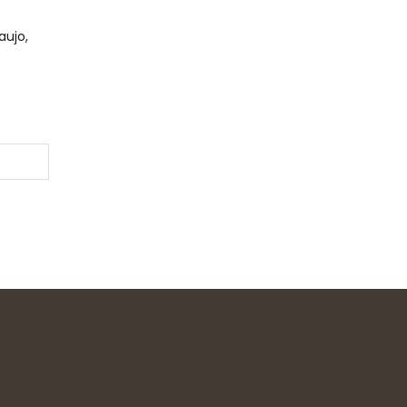
aujo,