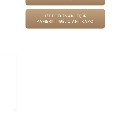
UŽDEGTI ŽVAKUTĘ IR
PAMERKTI GĖLIŲ ANT KAPO