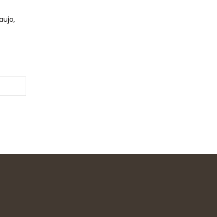
aujo,