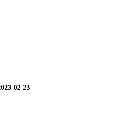
023-02-23