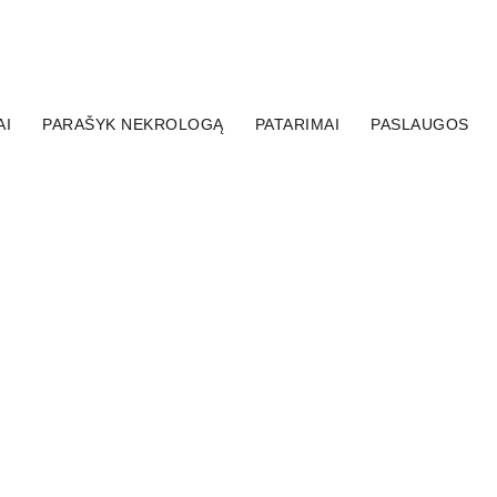
AI
PARAŠYK NEKROLOGĄ
PATARIMAI
PASLAUGOS