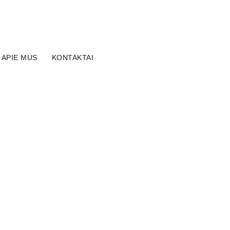
APIE MUS
KONTAKTAI