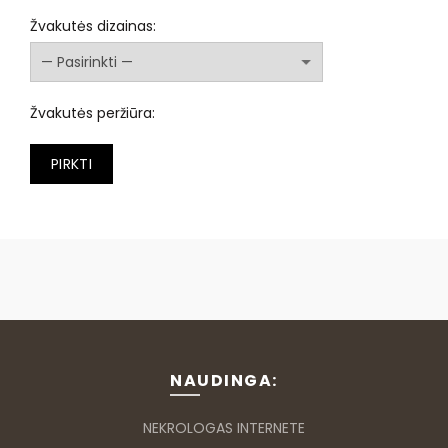
Žvakutės dizainas:
Žvakutės peržiūra:
PIRKTI
NAUDINGA:
NEKROLOGAS INTERNETE