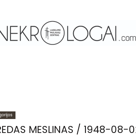
orijos
REDAS MESLINAS / 1948-08-0