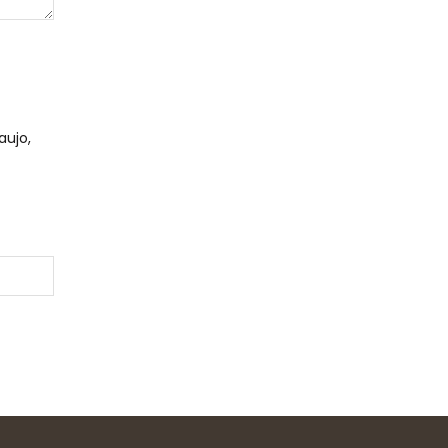
aujo,